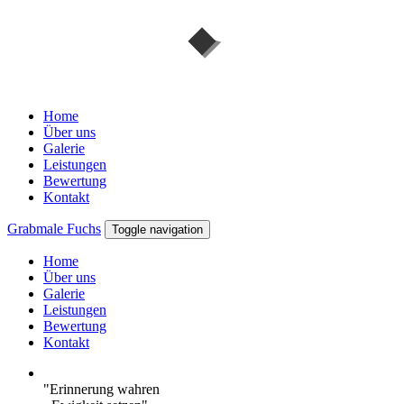
Home
Über uns
Galerie
Leistungen
Bewertung
Kontakt
Grabmale Fuchs
Toggle navigation
Home
Über uns
Galerie
Leistungen
Bewertung
Kontakt
"Erinnerung wahren