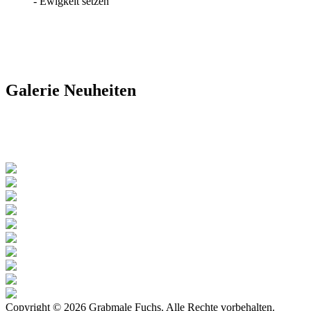
- Ewigkeit setzen"
Galerie
Neuheiten
Copyright © 2026 Grabmale Fuchs. Alle Rechte vorbehalten.