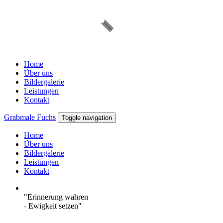
Home
Über uns
Bildergalerie
Leistungen
Kontakt
Grabmale Fuchs
Toggle navigation
Home
Über uns
Bildergalerie
Leistungen
Kontakt
"Erinnerung wahren
- Ewigkeit setzen"