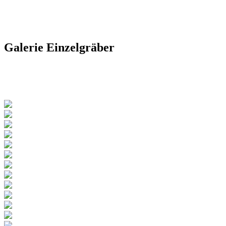
Galerie
Einzelgräber