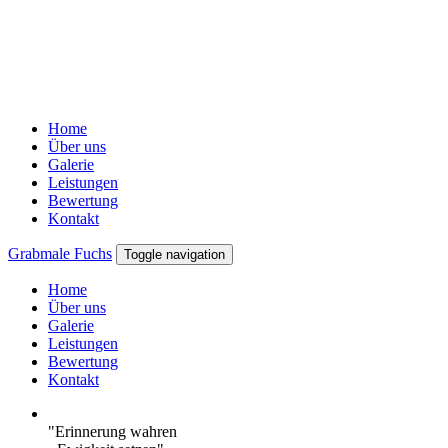
Home
Über uns
Galerie
Leistungen
Bewertung
Kontakt
Grabmale Fuchs
Toggle navigation
Home
Über uns
Galerie
Leistungen
Bewertung
Kontakt
"Erinnerung wahren