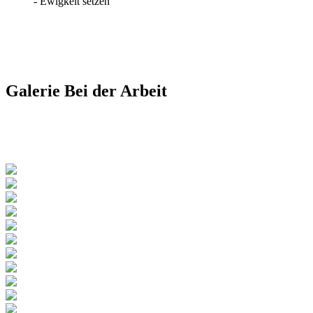
- Ewigkeit setzen"
Galerie
Bei der Arbeit